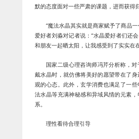
默的态度面对一些严肃的课题，进而获得
“魔法水晶其实就是商家赋予了商品一
爱好者刘淼对记者说：“水晶爱好者们还
和朋友一起晒太阳，让我感受到了实实在在
国家二级心理咨询师冯芹分析称，对
戴水晶时，就仿佛将美好的愿望带在了身
观的心态。此外，玄学消费也满足了一些
法水晶等充满神秘感和异域风情的元素，
系。
理性看待合理引导