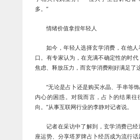
多。”
情绪价值拿捏年轻人
如今，年轻人选择玄学消费，在他人
口。有专家认为，在充满不确定性的时代
焦虑、释放压力，而玄学消费刚好满足了
“无论是占卜还是购买水晶、手串等
内心的困惑。对我而言，占卜的结果往
向。”从事互联网行业的李静对记者说。
记者在采访中了解到，玄学消费已经
座运势、分享塔罗牌占卜经历成为流行话