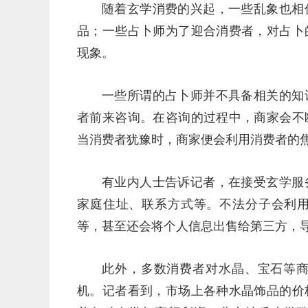
随着玄学消费的兴起，一些乱象也相
品；一些占卜师为了迎合消费者，对占卜
现象。
一些所谓的占卜师并不具备相关的知
者前来咨询。在咨询的过程中，商家会不
当消费者犹豫时，商家便会利用消费者的
有业内人士告诉记者，在接受玄学服
家庭住址、联系方式等。不法分子会利
等，甚至还会将个人信息出售给第三方，
此外，多数消费者对水晶、宝石等
机。记者看到，市场上各种水晶饰品的价