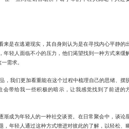
看来是在逃避现实，其自身则认为是在寻找内心平静的
，年轻人面临不小的压力，他们渴望找到一种方式来缓
这一需求。
饰品，我们更加看重能在这个过程中梳理自己的思绪、摆
往会带给我一些积极的暗示，让我感觉找到了前进的
逐渐成为年轻人的一种社交谈资。在日常聚会中，谈论
题，年轻人通过这种方式增进对彼此的了解，以轻松、