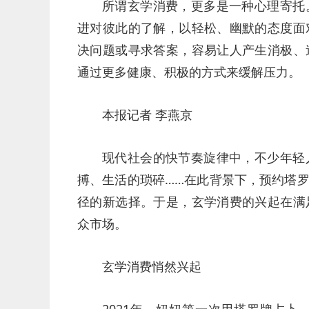
所谓玄学消费，更多是一种心理寄托
进对彼此的了解，以轻松、幽默的态度面
决问题或寻求答案，容易让人产生消极、
通过更多健康、积极的方式来缓解压力。
本报记者 李燕京
现代社会的快节奏旋律中，不少年轻
搏、生活的琐碎……在此背景下，预约塔
径的新选择。于是，玄学消费的兴起在满
众市场。
玄学消费悄然兴起