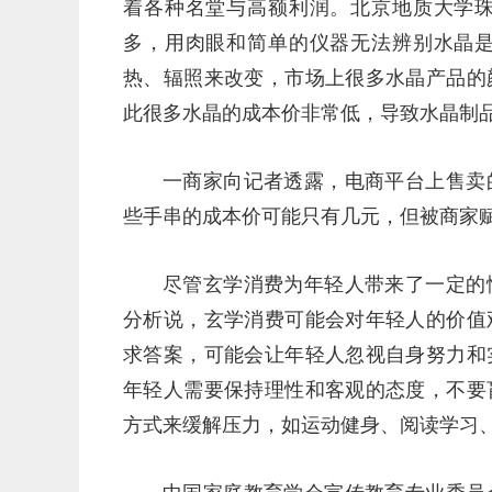
着各种名堂与高额利润。北京地质大学
多，用肉眼和简单的仪器无法辨别水晶
热、辐照来改变，市场上很多水晶产品的
此很多水晶的成本价非常低，导致水晶制
一商家向记者透露，电商平台上售卖
些手串的成本价可能只有几元，但被商家赋
尽管玄学消费为年轻人带来了一定的
分析说，玄学消费可能会对年轻人的价值
求答案，可能会让年轻人忽视自身努力和
年轻人需要保持理性和客观的态度，不要
方式来缓解压力，如运动健身、阅读学习