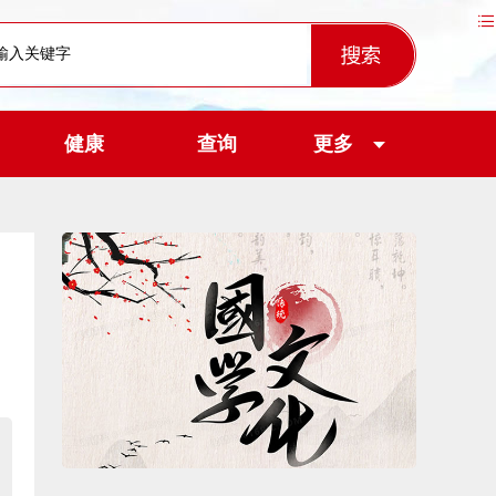
健康
查询
更多