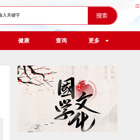
健康
查询
更多