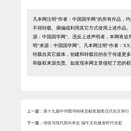
凡本网注明“作者：中国国学网”的所有作品，
不得转载、摘编或利用其它方式使用上述作品。
源：中国国学网”。违反上述声明者，本网将追
明“来源：中国国学网”。凡本网注明“作者：X
转载自其它媒体，创建和转载目的在于传递更多
和版权来源负责。如发现本网文章侵犯了您的权
上一篇：
第十九届中华图书特殊贡献奖颁奖仪式在京举行
下一篇：
传统与现代双向奔赴 端午文化焕发时代光彩