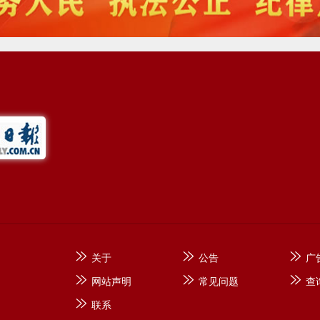
关于
公告
广
网站声明
常见问题
查
联系