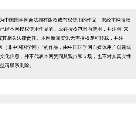
均为中国国学网合法拥有版权或有权使用的作品，未经本网授权
已经本网授权使用作品的，应在授权范围内使用，并注明“来
究其相关法律责任。本网新闻资讯无需授权即可转载，并注
XX（非中国国学网）”的作品，由中国国学网自媒体用户创建或
文化信息，并不代表本网赞同其观点和立场，也不对其真实性
益请联系删除。