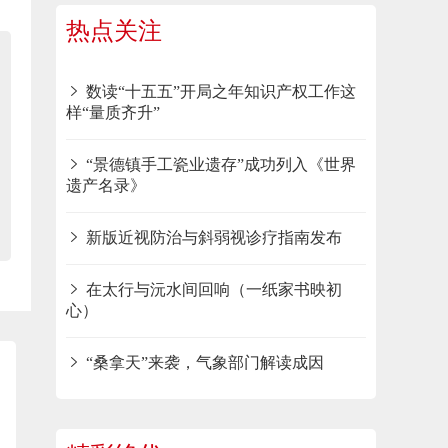
热点关注
数读“十五五”开局之年知识产权工作这
样“量质齐升”
“景德镇手工瓷业遗存”成功列入《世界
遗产名录》
新版近视防治与斜弱视诊疗指南发布
在太行与沅水间回响（一纸家书映初
心）
“桑拿天”来袭，气象部门解读成因