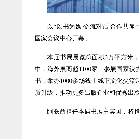
以“以书为媒 交流对话 合作共赢
国家会议中心开幕。
本届书展展览总面积6万平方米，
中，海外展商超1100家，参展国家较
书，举办1000余场线上线下文化交
质升级，推动更多出版企业和优秀出
阿联酋担任本届书展主宾国，将携