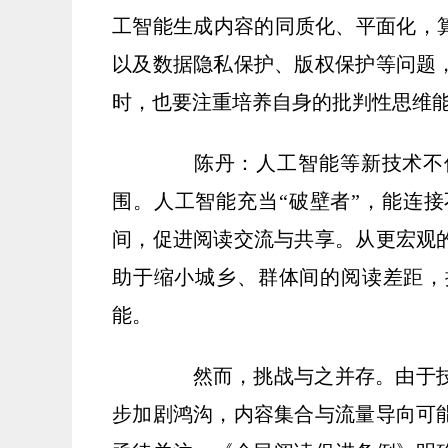
工智能生成内容的同质化、平面化，算
以及数据隐私保护、版权保护等问题
时，也要注重培养自身的批判性思维
陈丹：人工智能等新技术不仅
围。人工智能充当“破壁者”，能连
间，促进阅读交流与共享。从更宏观
助于缩小城乡、群体间的阅读差距，
能。
然而，挑战与之并存。由于技
步加剧鸿沟，内容集合与流量导向可