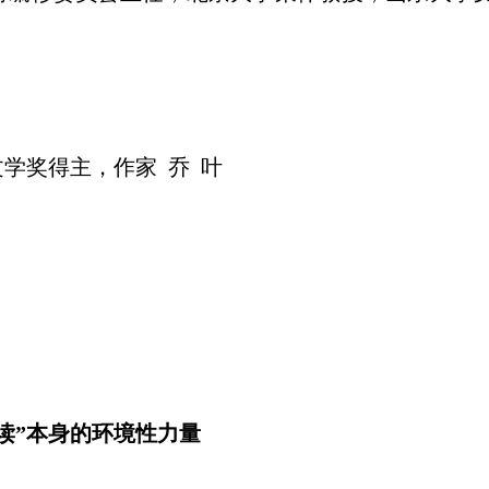
奖得主，作家 乔 叶
”本身的环境性力量