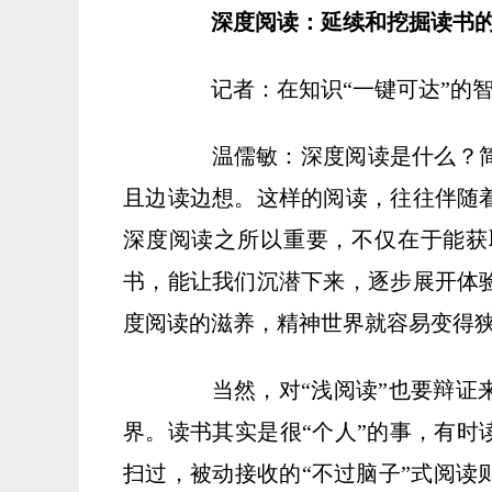
深度阅读：延续和挖掘读书的
记者：在知识“一键可达”的智
温儒敏：深度阅读是什么？简
且边读边想。这样的阅读，往往伴随
深度阅读之所以重要，不仅在于能获
书，能让我们沉潜下来，逐步展开体
度阅读的滋养，精神世界就容易变得
当然，对“浅阅读”也要辩证来
界。读书其实是很“个人”的事，有时
扫过，被动接收的“不过脑子”式阅读