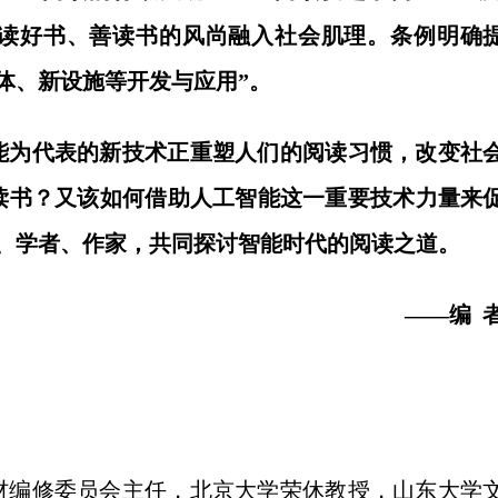
读好书、善读书的风尚融入社会肌理。条例明确
体、新设施等开发与应用”。
为代表的新技术正重塑人们的阅读习惯，改变社
读书？又该如何借助人工智能这一重要技术力量来
、学者、作家，共同探讨智能时代的阅读之道。
——编 
编修委员会主任，北京大学荣休教授，山东大学