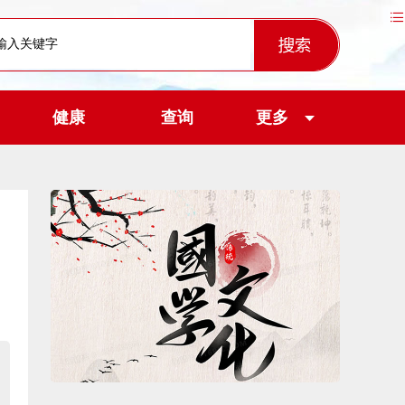
健康
查询
更多