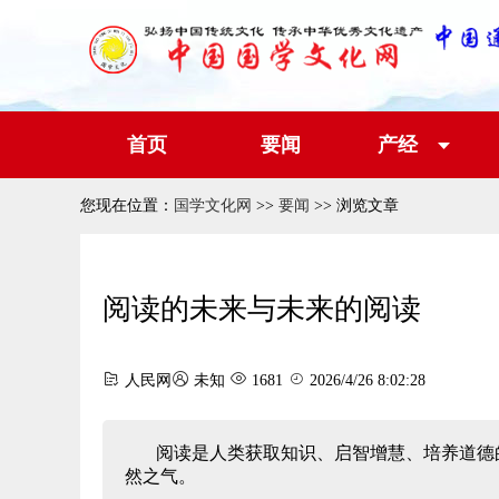
首页
要闻
产经
您现在位置：
国学文化网
>>
要闻
>> 浏览文章
阅读的未来与未来的阅读
人民网
未知
1681
2026/4/26 8:02:28
阅读是人类获取知识、启智增慧、培养道德
然之气。