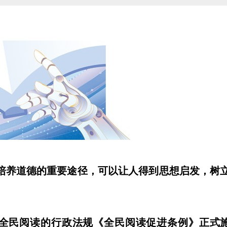
培养道德的重要途径，可以让人得到思想启发，树
全民阅读的行政法规《全民阅读促进条例》正式