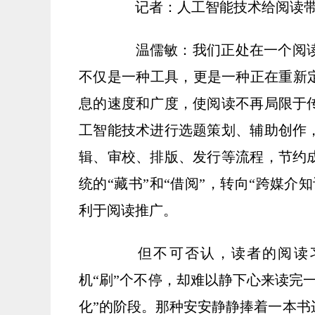
记者：人工智能技术给阅读带
温儒敏：我们正处在一个阅读
不仅是一种工具，更是一种正在重新定
息的速度和广度，使阅读不再局限于
工智能技术进行选题策划、辅助创作
辑、审校、排版、发行等流程，节约
统的“藏书”和“借阅”，转向“跨媒介
利于阅读推广。
但不可否认，读者的阅读习
机“刷”个不停，却难以静下心来读完
化”的阶段。那种安安静静捧着一本书