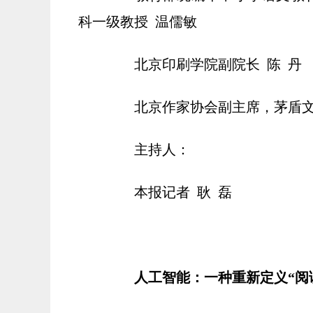
科一级教授 温儒敏
北京印刷学院副院长 陈 丹
北京作家协会副主席，茅盾文学
主持人：
本报记者 耿 磊
人工智能：一种重新定义“阅读