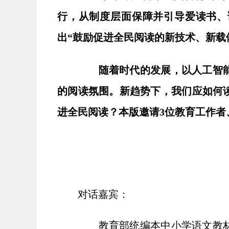
行，从制度层面保障并引导爱读书、
出“鼓励促进全民阅读的新技术、新载
随着时代的发展，以人工智能
的阅读氛围。新趋势下，我们应如何
进全民阅读？本版邀请3位教育工作者
对话嘉宾：
教育部统编本中小学语文教材