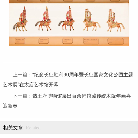
上一篇：
“纪念长征胜利90周年暨长征国家文化公园主题
艺术展”在太庙艺术馆开幕
下一篇：
恭王府博物馆展出百余幅馆藏传统木版年画喜
迎新春
Related
相关文章