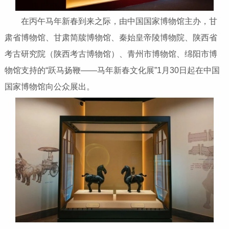
在丙午马年新春到来之际，由中国国家博物馆主办，甘
肃省博物馆、甘肃简牍博物馆、秦始皇帝陵博物院、陕西省
考古研究院（陕西考古博物馆）、青州市博物馆、绵阳市博
物馆支持的“跃马扬鞭——马年新春文化展”1月30日起在中国
国家博物馆向公众展出。