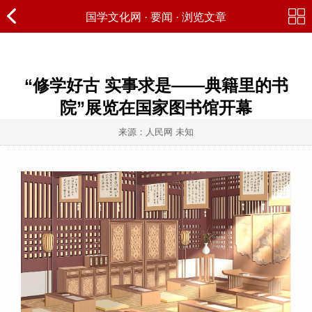
国学文化网
·
要闻
· 浏览文章
“修学好古 实事求是——典籍里的书
院”展览在国家图书馆开幕
来源：人民网 未知