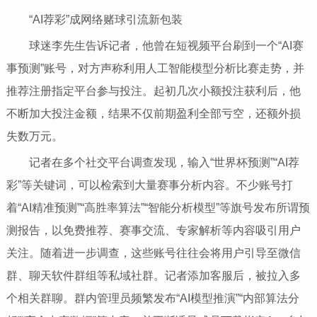
“AI荐彩”成网络赌球引流新包装
球迷李先生告诉记者，他曾在短视频平台刷到一个“AI赛
事预测”账号，对方声称利用人工智能模型分析比赛走势，并
推荐注册指定平台参与投注。起初几次小额投注获利后，他
不断加大投注金额，结果不仅前期盈利全部亏空，还额外损
失数万元。
记者在多个社交平台调查发现，输入“世界杯预测”“AI荐
彩”等关键词，可以检索到大量赛事分析内容。不少账号打
着“AI精准预测”“高胜率算法”“智能分析模型”等旗号发布所谓预
测报告，以免费推荐、赛事交流、专家解析等内容吸引用户
关注。随着进一步调查，这些账号往往会将用户引导至微信
群、聊天软件群组等私域社群。记者添加客服后，被拉入多
个相关群聊。群内管理员频繁发布“AI模型推演”“内部算法分