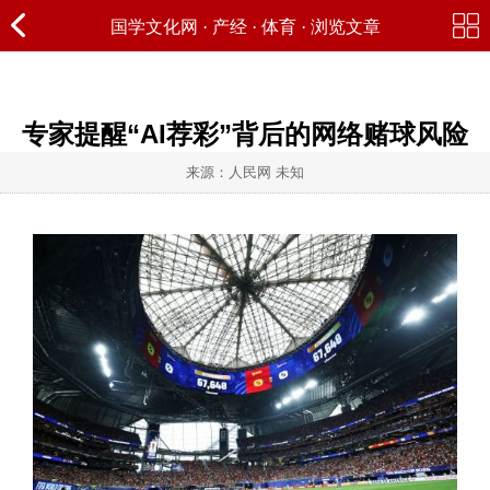
国学文化网
·
产经
·
体育
· 浏览文章
专家提醒“AI荐彩”背后的网络赌球风险
来源：人民网 未知