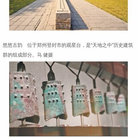
悠悠古韵 位于郑州登封市的观星台，是“天地之中”历史建筑
群的组成部分。马 健摄