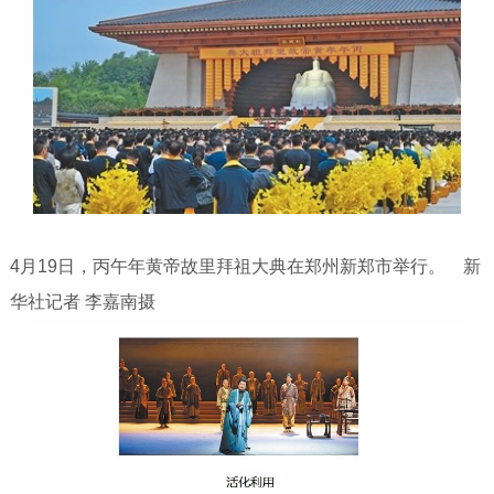
4月19日，丙午年黄帝故里拜祖大典在郑州新郑市举行。 新
华社记者 李嘉南摄