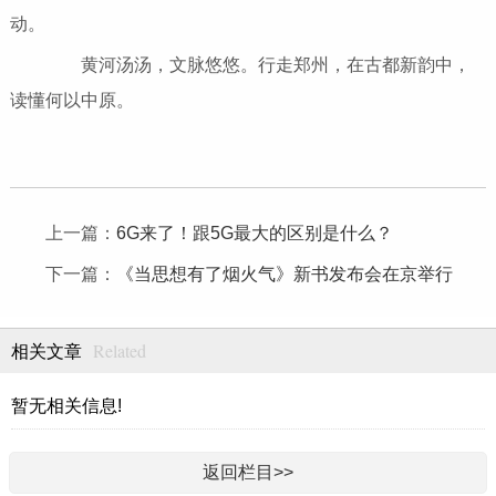
动。
黄河汤汤，文脉悠悠。行走郑州，在古都新韵中，
读懂何以中原。
上一篇：
6G来了！跟5G最大的区别是什么？
下一篇：
《当思想有了烟火气》新书发布会在京举行
Related
相关文章
暂无相关信息!
返回栏目>>