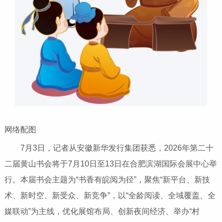
网络配图
7月3日，记者从安徽新华发行集团获悉，2026年第二十
二届黄山书会将于7月10日至13日在合肥滨湖国际会展中心举
行。本届书会主题为“书香有皖阅为径”，聚焦“新平台、新技
术、新时空、新受众、新竞争”，以“全龄阅读、全域覆盖、全
媒联动”为主线，优化展馆布局、创新夜间经济、举办“村