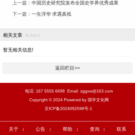
上一篇：
中国历史研究院发布全国史学界优秀成果
下一篇：
一生浮华 求遇真袛
Related
相关文章
暂无相关信息!
返回栏目>>
电话: 167 5555 6698 Email: zggxw@163.com
Copyright © 2024 Powered by 国学文化网
京ICP备2024092598号-1
关于
公告
帮助
查询
联系