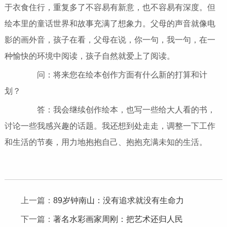
于衣食住行，重复多了不容易有新意，也不容易有深度。但
绘本里的童话世界和故事充满了想象力。父母的声音就像电
影的画外音，孩子在看，父母在说，你一句，我一句，在一
种愉快的环境中阅读，孩子自然就爱上了阅读。
问：将来您在绘本创作方面有什么新的打算和计
划？
答：我会继续创作绘本，也写一些给大人看的书，
讨论一些我感兴趣的话题。我还想到处走走，调整一下工作
和生活的节奏，用力地抱抱自己、抱抱充满未知的生活。
上一篇：
89岁钟南山：没有追求就没有生命力
下一篇：
著名水彩画家周刚：把艺术还归人民