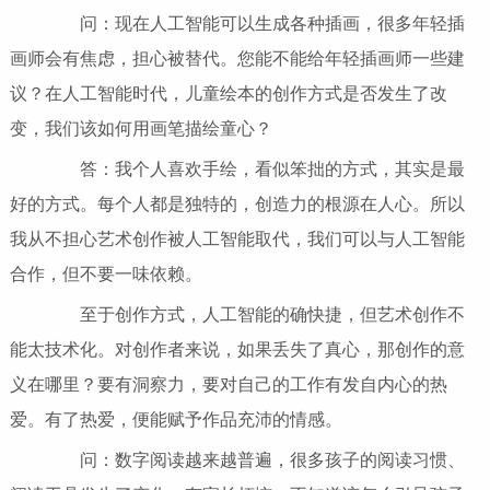
问：现在人工智能可以生成各种插画，很多年轻插
画师会有焦虑，担心被替代。您能不能给年轻插画师一些建
议？在人工智能时代，儿童绘本的创作方式是否发生了改
变，我们该如何用画笔描绘童心？
答：我个人喜欢手绘，看似笨拙的方式，其实是最
好的方式。每个人都是独特的，创造力的根源在人心。所以
我从不担心艺术创作被人工智能取代，我们可以与人工智能
合作，但不要一味依赖。
至于创作方式，人工智能的确快捷，但艺术创作不
能太技术化。对创作者来说，如果丢失了真心，那创作的意
义在哪里？要有洞察力，要对自己的工作有发自内心的热
爱。有了热爱，便能赋予作品充沛的情感。
问：数字阅读越来越普遍，很多孩子的阅读习惯、