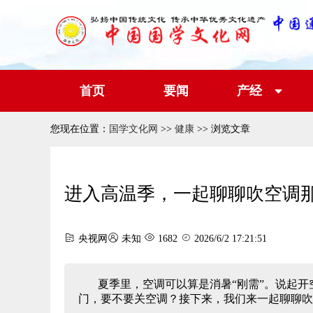
首页
要闻
产经
您现在位置：
国学文化网
>>
健康
>> 浏览文章
进入高温季，一起聊聊吹空调
央视网
未知
1682
2026/6/2 17:21:51
夏季里，空调可以算是消暑“刚需”。说起
门，要不要关空调？接下来，我们来一起聊聊吹