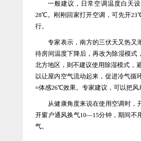
一般建议，日常空调温度白天设置
28℃。刚刚回家打开空调，可先开23
行。
专家表示，南方的三伏天又热又
待房间温度下降后，再改为除湿模式
北方地区，则不建议使用除湿模式，避
以让屋内空气流动起来，促进冷气循环
≈体感26℃效果。专家建议，可以把
从健康角度来说在使用空调时，
开窗户通风换气10—15分钟，期间
气。