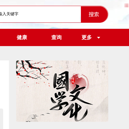
健康
查询
更多