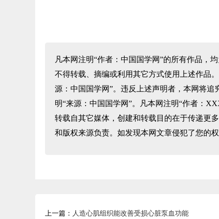
凡本网注明“作者：中国国学网”的所有作品，
不得转载、摘编或利用其它方式使用上述作品。
源：中国国学网”。违反上述声明者，本网将追
明“来源：中国国学网”。凡本网注明“作者：X
转载自其它媒体，创建和转载目的在于传递更多
和版权来源负责。如发现本网文章侵犯了您的权
上一篇：
人造心肌组织能改善受损心脏泵血功能