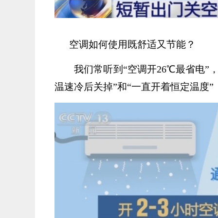
空调如何使用既舒适又节能？
我们常听到“空调开26℃最省电
温速冷后关掉”和“一直开着恒定温度