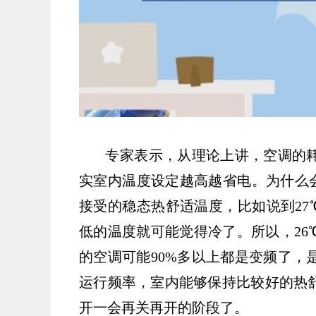
专家表示，从理论上讲，空调的耗
实室内温度设定越高越省电。为什么会
接受的稳态热舒适温度，比如说到27
低的温度就可能觉得冷了。所以，26
的空调可能90%多以上都是变频了，
运行频率，室内能够保持比较好的热
开一会再关再开的阶段了。