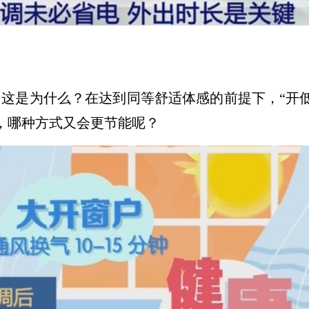
”，这是为什么？在达到同等舒适体感的前提下，“开
”，哪种方式又会更节能呢？