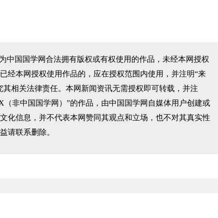
均为中国国学网合法拥有版权或有权使用的作品，未经本网授权
已经本网授权使用作品的，应在授权范围内使用，并注明“来
究其相关法律责任。本网新闻资讯无需授权即可转载，并注
XX（非中国国学网）”的作品，由中国国学网自媒体用户创建或
文化信息，并不代表本网赞同其观点和立场，也不对其真实性
益请联系删除。