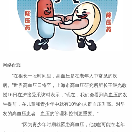
网络配图
“在很长一段时间里，高血压是在老年人中常见的疾
病。”世界高血压日将至，上海市高血压研究所所长王继光教
授16日在沪接受采访时表示，“现在，我们会看到高血压的发
生提前，在儿童和青少年中就有10%的人群血压升高。对早
发的高血压患者，血压的管理和控制更重要。”
“因为青少年时期就罹患高血压，他(她)可能在老年