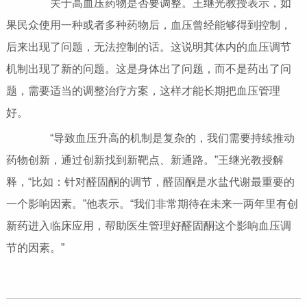
关于高血压药物是否要调整。王继光教授表示，如
果民众使用一种或者多种药物后，血压曾经能够得到控制，
后来出现了问题，无法控制的话。这说明其体内的血压调节
机制出现了新的问题。这是身体出了问题，而不是药出了问
题，需要适当的调整治疗方案，这样才能长期把血压管理
好。
“导致血压升高的机制是复杂的，我们需要持续推动
药物创新，通过创新找到新靶点、新通路。”王继光教授解
释，“比如：针对醛固酮的调节，醛固酮是水盐代谢最重要的
一个影响因素。”他表示。“我们非常期待在未来一两年里有创
新药进入临床应用，帮助医生管理好醛固酮这个影响血压调
节的因素。”