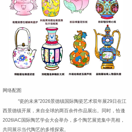
网络配图
“瓷的未来”2026景德镇国际陶瓷艺术双年展29日在江
西景德镇开展，来自全球的两百余件作品展出。同时，恰逢
2026IAC国际陶艺学会大会举办，多个陶艺展览集中亮相，
共同展示当代陶艺的多维探索。