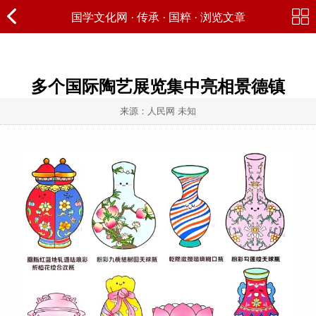
国学文化网
·
传承
·
国粹
· 浏览文章
多个国际陶艺展览集中亮相景德镇
来源：人民网 未知